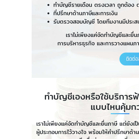
ทำบัญชีรายเดือน ตรงเวลา ถูกต้อง 
ที่ปรึกษาด้านภาษีและการเงิน
รับตรวจสอบบัญชี โดยทีมงานมีประส
เราไม่เพียงแค่จัดทำบัญชีและยื่น
การบริหารธุรกิจ และการวางแผนภาษี
ทำบัญชีเองหรือใช้บริการฟ
แบบไหนคุ้มกว
เราไม่เพียงแค่จัดทำบัญชีและยื่นภาษี แต่ยังเป
ผู้ประกอบการไว้วางใจ พร้อมให้คำปรึกษาด้าน