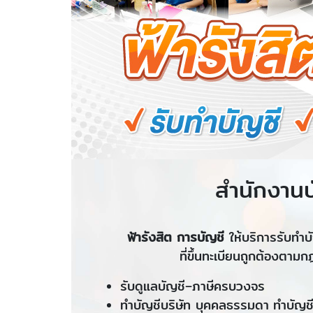
สำนักงานบ
ฟ้ารังสิต การบัญชี
ให้บริการรับทำบ
ที่ขึ้นทะเบียนถูกต้องตา
รับดูแลบัญชี–ภาษีครบวงจร
ทำบัญชีบริษัท บุคคลธรรมดา
ทำบัญชี