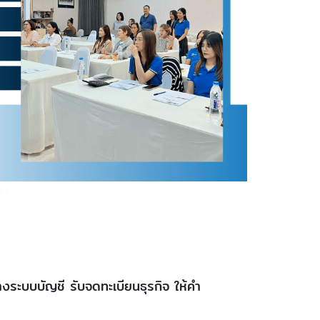
งระบบบัญชี รับจดทะเบียนธุรกิจ ให้คำ