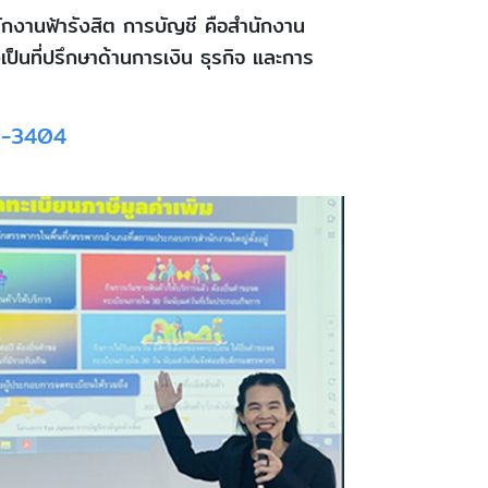
นักงานฟ้ารังสิต การบัญชี คือสำนักงาน
ป็นที่ปรึกษาด้านการเงิน ธุรกิจ และการ
7-3404