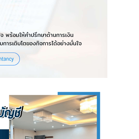
ใจ พร้อมให้คำปรึกษาด้านการเงิน
บการเติบโตของกิจการได้อย่างมั่นใจ