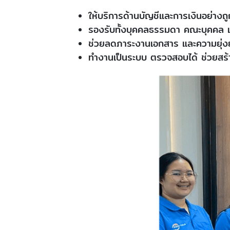
ให้บริการด้านบัญชีและการเงินอย่า
รองรับทั้งบุคคลธรรมดา คณะบุคคล แล
ช่วยลดภาระงานเอกสาร และความยุ่ง
ทำงานเป็นระบบ ตรวจสอบได้ ช่วยสร้างค