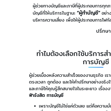
ผู้ช่วยทางบัญชีและภาษีที่ผู้ประกอบการทุ
“ผู้ทำบัญชี”
บัญชีที่ให้บริการในฐานะ
อย่า
บริหารความเสี่ยง เพื่อให้ผู้ประกอบการโฟก
ปรึกษาผ
ทำไมต้องเลือกใช้บริการสำ
การบัญชี
ผู้ช่วยเบื้องหลังความสำเร็จของงานธุรกิจ เร
ตรงเวลา ถูกต้อง และให้คำปรึกษาอย่างจริง
และภาษีให้คุณรู้สึกสบายใจในระยะยาว เรื่อง
ฟ้ารังสิต การบัญชี
เพราะบัญชีไม่ใช่แค่ตัวเลข แต่คือความม