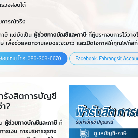
ตรวจสอบได้
บการณ์จริง
ภาษี แต่ยังเป็น
ผู้ช่วยทางบัญชีและภาษี
ที่ผู้ประกอบการไว้วาง
 เพื่อช่วยลดความเสี่ยงระยะยาว และเปิดโอกาสให้คุณโฟกัสกั
้ารังสิตการบัญชี
่า?
็น
ผู้ช่วยทางบัญชีและภาษี
ที่
การเงิน การบริหารธุรกิจ